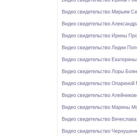
Видео свидетельство Мирьям Се
Видео свидетельство Александ
Видео свидетельство Ирины Пр
Видео свидетельство Лидии По
Видео свидетельство Екатерины
Видео свидетельство Лоры Боя
Видео свидетельство Опариной
Видео свидетельство Алейников
Видео свидетельство Марины М
Видео свидетельство Вячеслава
Видео свидетельство Чернушенк