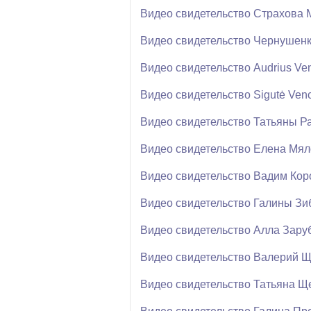
Видео свидетельство Страхова 
Видео свидетельство Чернушен
Видео свидетельство Audrius Ven
Видео свидетельство Sigutė Venc
Видео свидетельство Татьяны Р
Видео свидетельство Елена Мял
Видео свидетельство Вадим Кор
Видео свидетельство Галины Зи
Видео свидетельство Алла Зару
Видео свидетельство Валерий 
Видео свидетельство Татьяна Щ