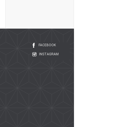
FACEBOOK
INSTAGRAM