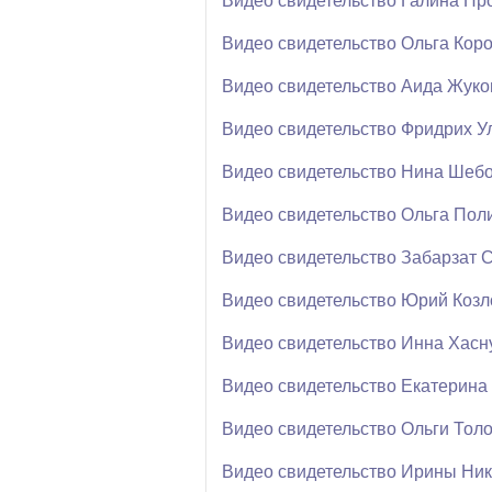
Видео свидетельство Галина Пр
Видео свидетельство Ольга Кор
Видео свидетельство Аида Жуко
Видео свидетельство Фридрих У
Видео свидетельство Нина Шеб
Видео свидетельство Ольга Пол
Видео свидетельство Забарзат 
Видео свидетельство Юрий Козл
Видео свидетельство Инна Хасн
Видео свидетельство Екатерин
Видео свидетельство Ольги Тол
Видео свидетельство Ирины Ни