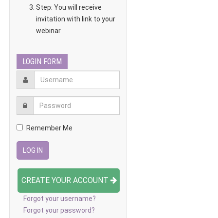
Step: You will receive
invitation with link to your
webinar
LOGIN FORM
Remember Me
CREATE YOUR ACCOUNT
Forgot your username?
Forgot your password?