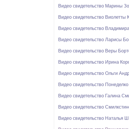
Видео свидетельство Марины З
Видео свидетельство Виолетты 
Видео свидетельство Владимир
Видео свидетельство Ларисы Бо
Видео свидетельство Веры Борт
Видео свидетельство Ирина Кор
Видео свидетельство Ольги Анд
Видео свидетельство Понеделко
Видео свидетельство Галина См
Видео свидетельство Смилкстин
Видео свидетельство Наталья 