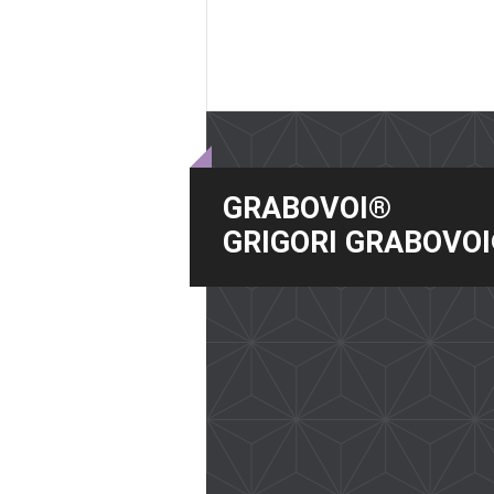
GRABOVOI®
GRIGORI GRABOVO