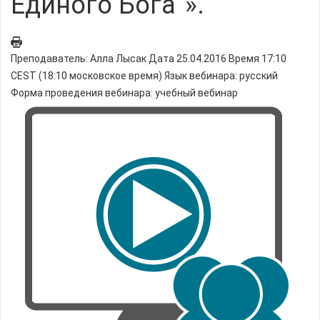
Единого Бога”».
Преподаватель: Алла Лысак Дата 25.04.2016 Время 17:10
CEST (18:10 московское время) Язык вебинара: русский
Форма проведения вебинара: учебный вебинар