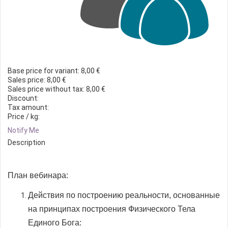
Base price for variant:
8,00 €
Sales price:
8,00 €
Sales price without tax:
8,00 €
Discount:
Tax amount:
Price / kg:
Notify Me
Description
План вебинара:
Действия по построению реальности, основанные
на принципах построения Физического Тела
Единого Бога: