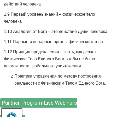
действий человека
1.9 Первый уровень знаний – физическое тело
человека
1.10 Аналогия от Бога – это действие Души человека
1.11 Парные и непарные органы физического тела
1.12 Принцип предспасения – знать, как делает
Физическое Тело Единого Бога, чтобы не было
возможности глобального уничтожения
Практика управления по методу построения
реальности с Физическим Телом Единого Бога.
Partner Program-Live Webinars