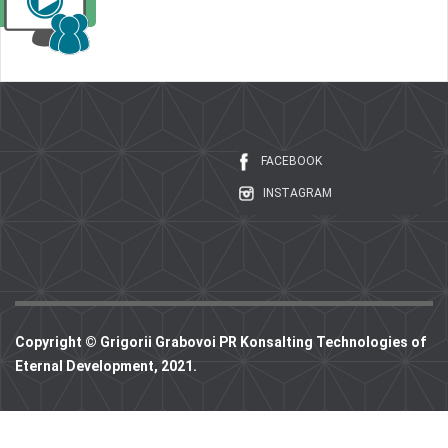
FACEBOOK
INSTAGRAM
Copyright © Grigorii Grabovoi PR Konsalting Technologies of
Eternal Development, 2021.