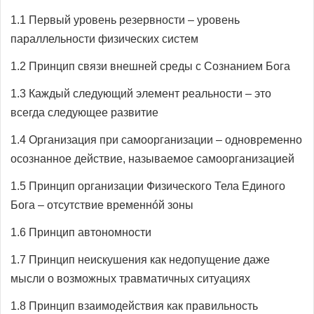
1.1 Первый уровень резервности – уровень
параллельности физических систем
1.2 Принцип связи внешней среды с Сознанием Бога
1.3 Каждый следующий элемент реальности – это
всегда следующее развитие
1.4 Организация при самоорганизации – одновременно
осознанное действие, называемое самоорганизацией
1.5 Принцип организации Физического Тела Единого
Бога – отсутствие временнóй зоны
1.6 Принцип автономности
1.7 Принцип неискушения как недопущение даже
мысли о возможных травматичных ситуациях
1.8 Принцип взаимодействия как правильность